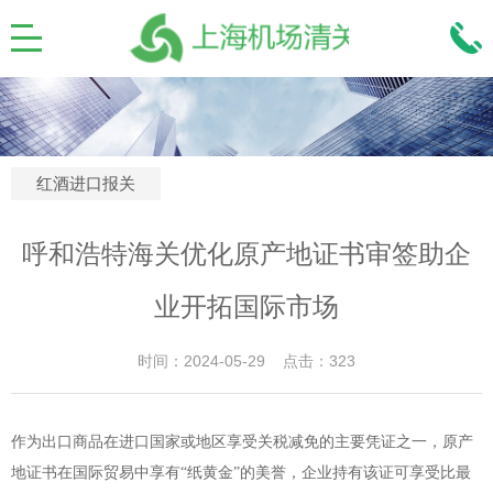
红酒进口报关
呼和浩特海关优化原产地证书审签助企
业开拓国际市场
时间：2024-05-29 点击：323
作为出口商品在进口国家或地区享受关税减免的主要凭证之一，原产
地证书在国际贸易中享有“纸黄金”的美誉，企业持有该证可享受比最