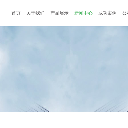
首页
关于我们
产品展示
新闻中心
成功案例
公