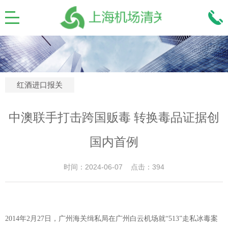
红酒进口报关
中澳联手打击跨国贩毒 转换毒品证据创
国内首例
时间：2024-06-07 点击：394
2014年2月27日，广州海关缉私局在广州白云机场就“513”走私冰毒案