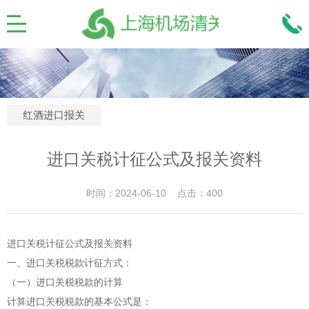
红酒进口报关
进口关税计征公式及报关资料
时间：2024-06-10 点击：400
进口关税计征公式及报关资料
一、进口关税税款计征方式：
（一）进口关税税款的计算
计算进口关税税款的基本公式是：