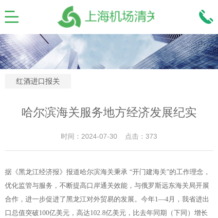
红酒进口报关
哈尔滨海关服务地方经济发展纪实
时间：2024-07-30 点击：373
据《黑龙江经济报》报道哈尔滨海关秉承 “开门建海关”的工作理念，
优化监管与服务，不断提高口岸通关效能，与俄罗斯远东海关局开展
合作，进一步促进了黑龙江对外贸易的发展。今年1—4月，我省进出
口总值突破100亿美元，高达102.8亿美元，比去年同期（下同）增长