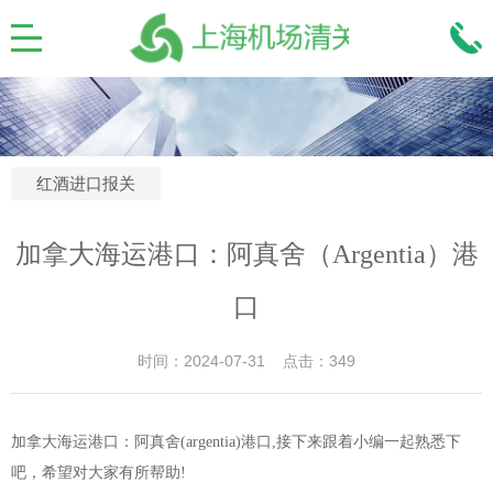
红酒进口报关
加拿大海运港口：阿真舍（Argentia）港
口
时间：2024-07-31 点击：349
加拿大海运港口：阿真舍(argentia)港口,接下来跟着小编一起熟悉下
吧，希望对大家有所帮助!