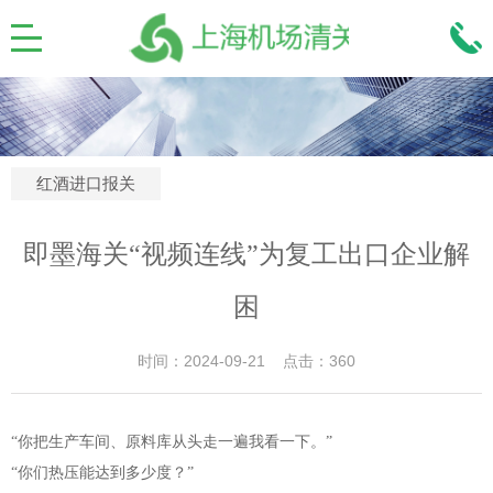
红酒进口报关
即墨海关“视频连线”为复工出口企业解
困
时间：2024-09-21 点击：360
“你把生产车间、原料库从头走一遍我看一下。”
“你们热压能达到多少度？”