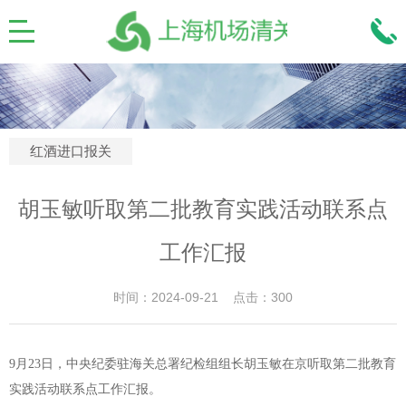
红酒进口报关
胡玉敏听取第二批教育实践活动联系点
工作汇报
时间：2024-09-21 点击：300
9月23日，中央纪委驻海关总署纪检组组长胡玉敏在京听取第二批教育
实践活动联系点工作汇报。