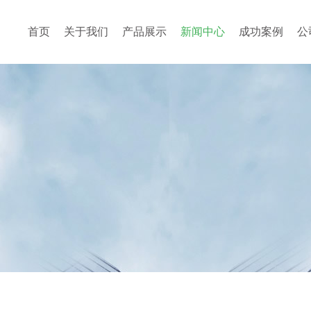
首页
关于我们
产品展示
新闻中心
成功案例
公