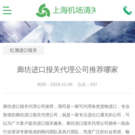
红酒进口报关
廊坊进口报关代理公司推荐哪家
时间：2024-11-06 点击：247
廊坊进口报关代理公司推荐，我司是一家可代理各类货物进口，专业
靠谱的廊坊进口报关代理公司，就是一家专注进出口通关的公司，可
以为广大客户提供进口报关服务。廊坊进口报关代理公司拥有一批由
行业资深专家组成的顾问团队及执行团队，凭借广泛的社会资源、畅