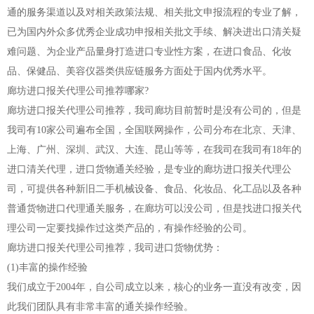
通的服务渠道以及对相关政策法规、相关批文申报流程的专业了解，
已为国内外众多优秀企业成功申报相关批文手续、解决进出口清关疑
难问题、为企业产品量身打造进口专业性方案，在进口食品、化妆
品、保健品、美容仪器类供应链服务方面处于国内优秀水平。
廊坊进口报关代理公司推荐哪家?
廊坊进口报关代理公司推荐，我司廊坊目前暂时是没有公司的，但是
我司有10家公司遍布全国，全国联网操作，公司分布在北京、天津、
上海、广州、深圳、武汉、大连、昆山等等，在我司在我司有18年的
进口清关代理，进口货物通关经验，是专业的廊坊进口报关代理公
司，可提供各种新旧二手机械设备、食品、化妆品、化工品以及各种
普通货物进口代理通关服务，在廊坊可以没公司，但是找进口报关代
理公司一定要找操作过这类产品的，有操作经验的公司。
廊坊进口报关代理公司推荐，我司进口货物优势：
(1)丰富的操作经验
我们成立于2004年，自公司成立以来，核心的业务一直没有改变，因
此我们团队具有非常丰富的通关操作经验。