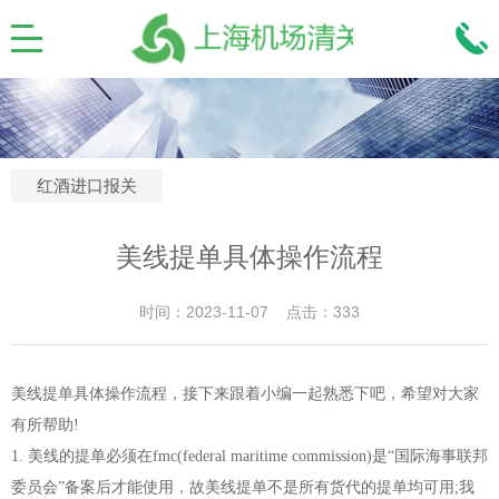
红酒进口报关
美线提单具体操作流程
时间：2023-11-07 点击：333
美线提单具体操作流程，接下来跟着小编一起熟悉下吧，希望对大家
有所帮助!
1. 美线的提单必须在fmc(federal maritime commission)是“国际海事联邦
委员会”备案后才能使用，故美线提单不是所有货代的提单均可用;我