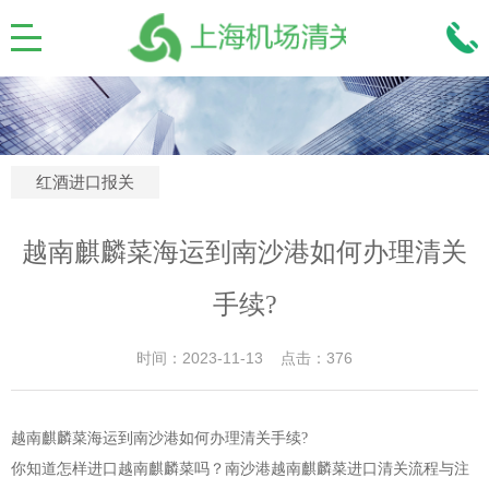
红酒进口报关
越南麒麟菜海运到南沙港如何办理清关
手续?
时间：2023-11-13 点击：376
越南麒麟菜海运到南沙港如何办理清关手续?
你知道怎样进口越南麒麟菜吗？南沙港越南麒麟菜进口清关流程与注