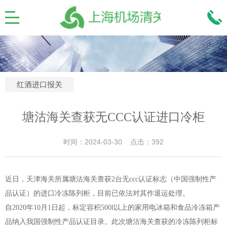
红酒进口报关
塘沽海关查获无CCC认证进口冷柜
时间：2024-03-30 点击：392
近日，天津海关所属塘沽海关查获2台无ccc认证标志（中国强制性产
品认证）的进口冷冻陈列柜，目前已依法对其作退运处理。
自2020年10月1日起，标定容积500l以上的家用电冰箱和食品冷冻箱产
品纳入我国强制性产品认证目录。此次塘沽海关查获的冷冻陈列柜标