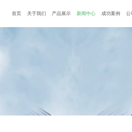
首页
关于我们
产品展示
新闻中心
成功案例
公