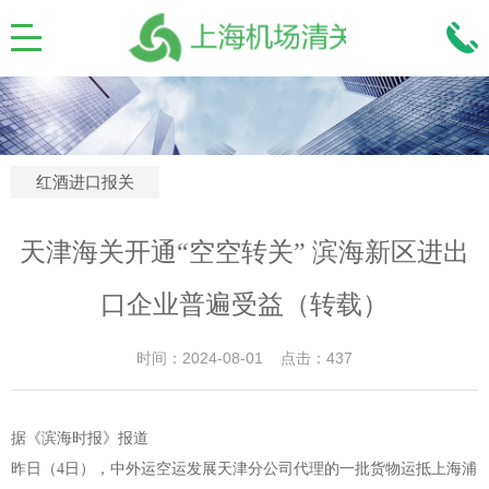
红酒进口报关
天津海关开通“空空转关” 滨海新区进出
口企业普遍受益（转载）
时间：2024-08-01 点击：437
据《滨海时报》报道
昨日（4日），中外运空运发展天津分公司代理的一批货物运抵上海浦