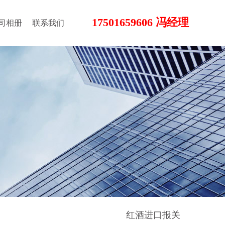
17501659606 冯经理
司相册
联系我们
红酒进口报关