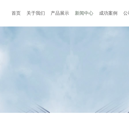
首页
关于我们
产品展示
新闻中心
成功案例
公