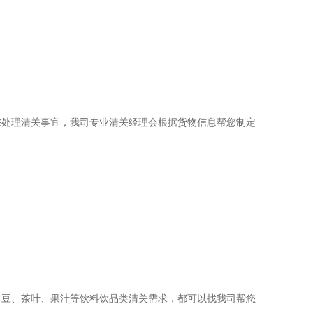
您处理清关事宜，我司专业清关经理会根据货物信息帮您制定
啡豆、茶叶、果汁等饮料饮品类清关需求，都可以找我司帮您